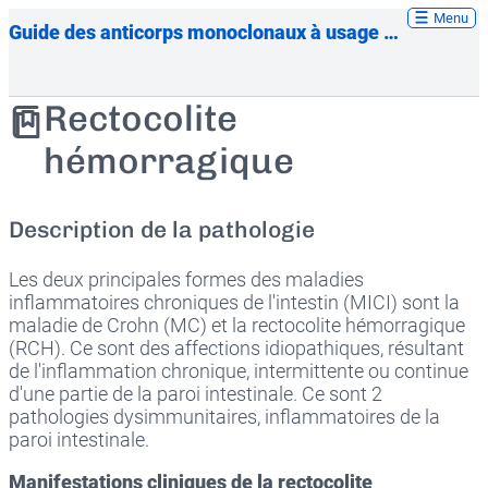
Menu
Guide des anticorps monoclonaux à usage thérapeutique
Rectocolite
hémorragique
Description de la pathologie
Les deux principales formes des maladies
inflammatoires chroniques de l'intestin (MICI) sont la
maladie de Crohn (MC) et la rectocolite hémorragique
(RCH). Ce sont des affections idiopathiques, résultant
de l'inflammation chronique, intermittente ou continue
d'une partie de la paroi intestinale. Ce sont 2
pathologies dysimmunitaires, inflammatoires de la
paroi intestinale.
Manifestations cliniques de la rectocolite