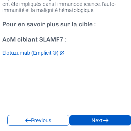
ont été impliqués dans l'immunodéficience, l'auto-
immunité et la malignité hématologique.
Pour en savoir plus sur la cible :
AcM ciblant SLAMF7 :
Elotuzumab (Empliciti®)
Previous
Next