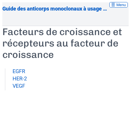
Menu
Guide des anticorps monoclonaux à usage thérapeutique
Facteurs de croissance et
récepteurs au facteur de
croissance
EGFR
HER-2
VEGF